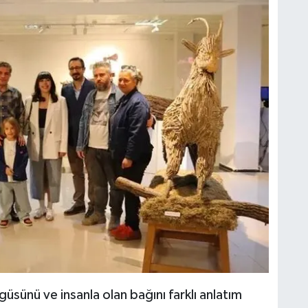
üsünü ve insanla olan bağını farklı anlatım