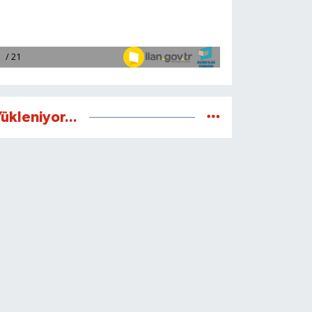
ükleniyor...