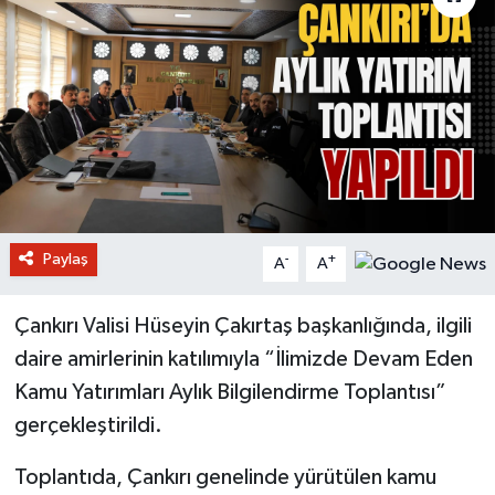
Paylaş
-
+
A
A
Çankırı Valisi Hüseyin Çakırtaş başkanlığında, ilgili
daire amirlerinin katılımıyla “İlimizde Devam Eden
Kamu Yatırımları Aylık Bilgilendirme Toplantısı”
gerçekleştirildi.
Toplantıda, Çankırı genelinde yürütülen kamu