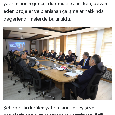
yatırımlarının güncel durumu ele alınırken, devam
eden projeler ve planlanan çalışmalar hakkında
değerlendirmelerde bulunuldu.
Şehirde sürdürülen yatırımların ilerleyişi ve