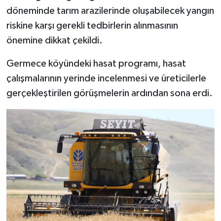
döneminde tarım arazilerinde oluşabilecek yangın
riskine karşı gerekli tedbirlerin alınmasının
önemine dikkat çekildi.
Germece köyündeki hasat programı, hasat
çalışmalarının yerinde incelenmesi ve üreticilerle
gerçekleştirilen görüşmelerin ardından sona erdi.