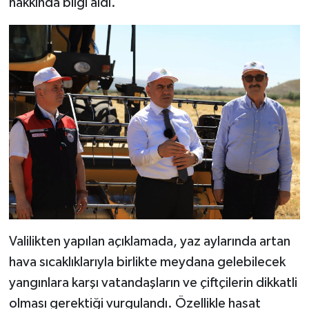
hakkında bilgi aldı.
Valilikten yapılan açıklamada, yaz aylarında artan
hava sıcaklıklarıyla birlikte meydana gelebilecek
yangınlara karşı vatandaşların ve çiftçilerin dikkatli
olması gerektiği vurgulandı. Özellikle hasat