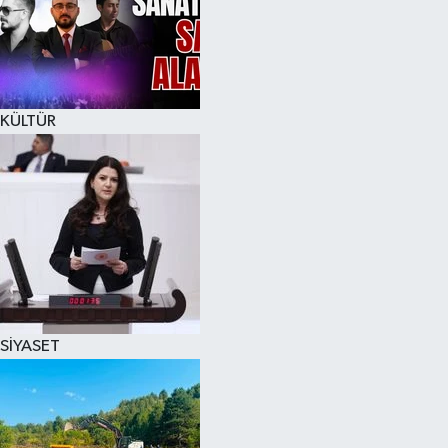
KÜLTÜR
SİYASET