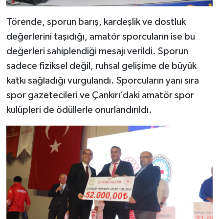
Törende, sporun barış, kardeşlik ve dostluk
değerlerini taşıdığı, amatör sporcuların ise bu
değerleri sahiplendiği mesajı verildi. Sporun
sadece fiziksel değil, ruhsal gelişime de büyük
katkı sağladığı vurgulandı. Sporcuların yanı sıra
spor gazetecileri ve Çankırı’daki amatör spor
kulüpleri de ödüllerle onurlandırıldı.