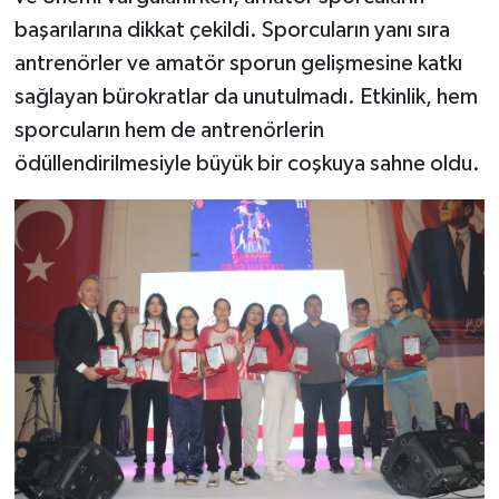
başarılarına dikkat çekildi. Sporcuların yanı sıra
antrenörler ve amatör sporun gelişmesine katkı
sağlayan bürokratlar da unutulmadı. Etkinlik, hem
sporcuların hem de antrenörlerin
ödüllendirilmesiyle büyük bir coşkuya sahne oldu.