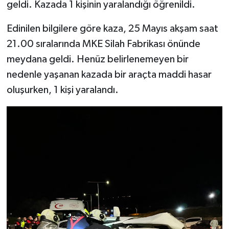
geldi. Kazada 1 kişinin yaralandığı öğrenildi.
Edinilen bilgilere göre kaza, 25 Mayıs akşam saat
21.00 sıralarında MKE Silah Fabrikası önünde
meydana geldi. Henüz belirlenemeyen bir
nedenle yaşanan kazada bir araçta maddi hasar
oluşurken, 1 kişi yaralandı.