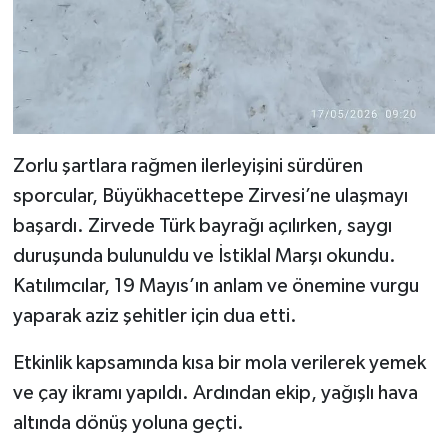
Zorlu şartlara rağmen ilerleyişini sürdüren
sporcular, Büyükhacettepe Zirvesi’ne ulaşmayı
başardı. Zirvede Türk bayrağı açılırken, saygı
duruşunda bulunuldu ve İstiklal Marşı okundu.
Katılımcılar, 19 Mayıs’ın anlam ve önemine vurgu
yaparak aziz şehitler için dua etti.
Etkinlik kapsamında kısa bir mola verilerek yemek
ve çay ikramı yapıldı. Ardından ekip, yağışlı hava
altında dönüş yoluna geçti.