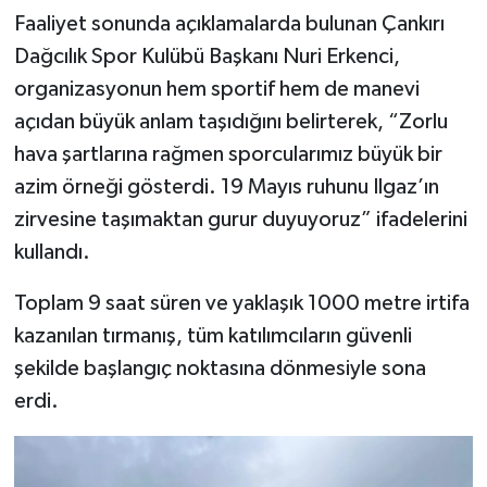
Faaliyet sonunda açıklamalarda bulunan Çankırı
Dağcılık Spor Kulübü Başkanı Nuri Erkenci,
organizasyonun hem sportif hem de manevi
açıdan büyük anlam taşıdığını belirterek, “Zorlu
hava şartlarına rağmen sporcularımız büyük bir
azim örneği gösterdi. 19 Mayıs ruhunu Ilgaz’ın
zirvesine taşımaktan gurur duyuyoruz” ifadelerini
kullandı.
Toplam 9 saat süren ve yaklaşık 1000 metre irtifa
kazanılan tırmanış, tüm katılımcıların güvenli
şekilde başlangıç noktasına dönmesiyle sona
erdi.