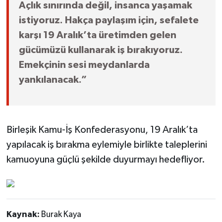
Açlık sınırında değil, insanca yaşamak
istiyoruz. Hakça paylaşım için, sefalete
karşı 19 Aralık’ta üretimden gelen
gücümüzü kullanarak iş bırakıyoruz.
Emekçinin sesi meydanlarda
yankılanacak.”
Birleşik Kamu-İş Konfederasyonu, 19 Aralık’ta
yapılacak iş bırakma eylemiyle birlikte taleplerini
kamuoyuna güçlü şekilde duyurmayı hedefliyor.
Kaynak:
Burak Kaya