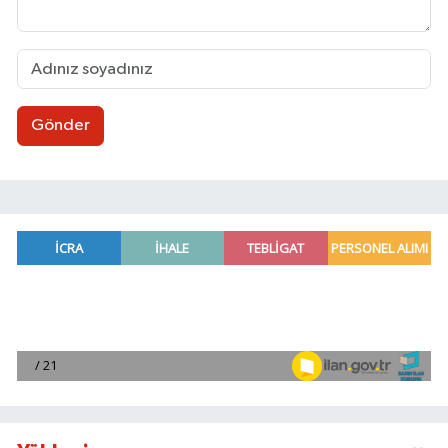
Gönder