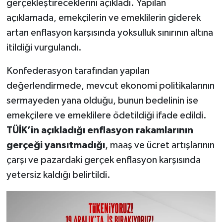
gerçekleştireceklerini açıkladı. Yapılan
açıklamada, emekçilerin ve emeklilerin giderek
artan enflasyon karşısında yoksulluk sınırının altına
itildiği vurgulandı.
Konfederasyon tarafından yapılan
değerlendirmede, mevcut ekonomi politikalarının
sermayeden yana olduğu, bunun bedelinin ise
emekçilere ve emeklilere ödetildiği ifade edildi.
TÜİK’in açıkladığı enflasyon rakamlarının
gerçeği yansıtmadığı
, maaş ve ücret artışlarının
çarşı ve pazardaki gerçek enflasyon karşısında
yetersiz kaldığı belirtildi.