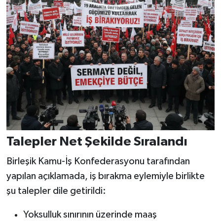
Talepler Net Şekilde Sıralandı
Birleşik Kamu-İş Konfederasyonu tarafından
yapılan açıklamada, iş bırakma eylemiyle birlikte
şu talepler dile getirildi:
Yoksulluk sınırının üzerinde maaş