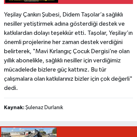
Yeşilay Çankırı Şubesi, Didem Taşolar’a sağlıklı
nesiller yetiştirmek adına gösterdiği destek ve
katkılardan dolayı teşekkür etti. Taşolar, Yeşilay’ın
önemli projelerine her zaman destek verdiğini
belirterek, "Mavi Kırlangıç Çocuk Dergisi’ne olan
yıllık abonelikle, sağlıklı nesiller için verdiğimiz
mücadelede bizlere güç kattınız. Bu tür
çalışmalara olan katkılarınız bizler için çok değerli"
dedi.
Kaynak:
Şulenaz Durlanık