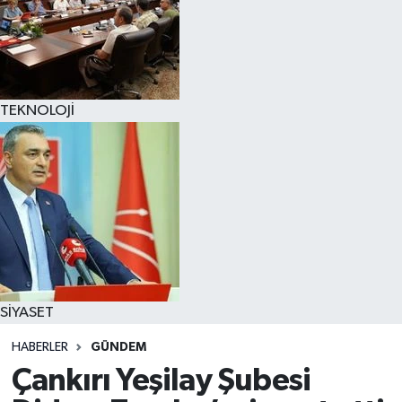
TEKNOLOJİ
SİYASET
HABERLER
GÜNDEM
Çankırı Yeşilay Şubesi