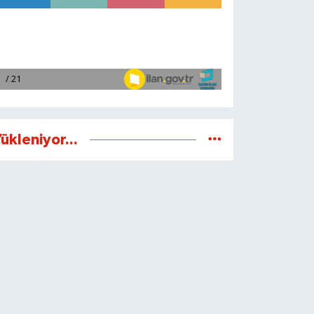
ükleniyor...