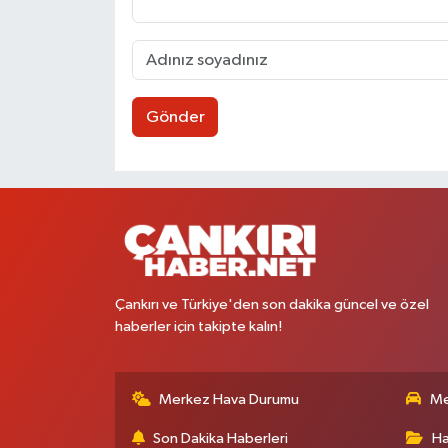
Gönder
Çankırı ve Türkiye'den son dakika güncel ve özel
haberler için takipte kalın!
Merkez Hava Durumu
Me
Son Dakika Haberleri
Ha