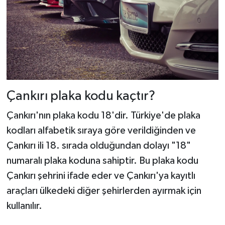
Çankırı plaka kodu kaçtır?
Çankırı'nın plaka kodu 18'dir. Türkiye'de plaka
kodları alfabetik sıraya göre verildiğinden ve
Çankırı ili 18. sırada olduğundan dolayı "18"
numaralı plaka koduna sahiptir. Bu plaka kodu
Çankırı şehrini ifade eder ve Çankırı'ya kayıtlı
araçları ülkedeki diğer şehirlerden ayırmak için
kullanılır.