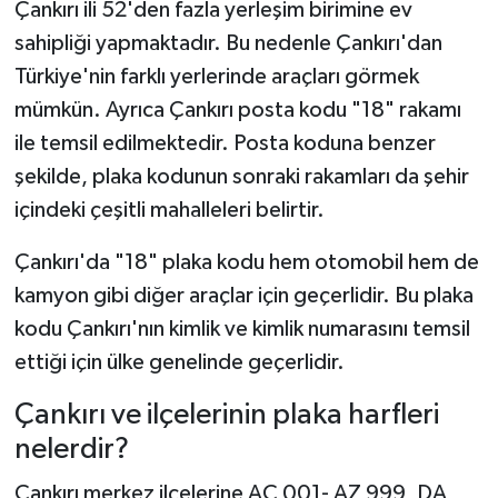
Çankırı ili 52'den fazla yerleşim birimine ev
sahipliği yapmaktadır. Bu nedenle Çankırı'dan
Türkiye'nin farklı yerlerinde araçları görmek
mümkün. Ayrıca Çankırı posta kodu "18" rakamı
ile temsil edilmektedir. Posta koduna benzer
şekilde, plaka kodunun sonraki rakamları da şehir
içindeki çeşitli mahalleleri belirtir.
Çankırı'da "18" plaka kodu hem otomobil hem de
kamyon gibi diğer araçlar için geçerlidir. Bu plaka
kodu Çankırı'nın kimlik ve kimlik numarasını temsil
ettiği için ülke genelinde geçerlidir.
Çankırı ve ilçelerinin plaka harfleri
nelerdir?
Çankırı merkez ilçelerine AC 001- AZ 999, DA