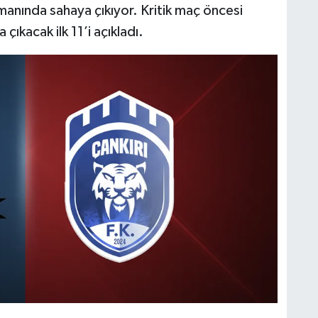
anında sahaya çıkıyor. Kritik maç öncesi
 çıkacak ilk 11’i açıkladı.