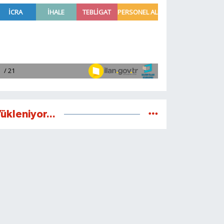
ükleniyor...