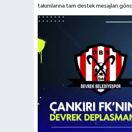
takımlarına tam destek mesajları gön