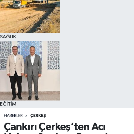
SAĞLIK
EĞİTİM
HABERLER
ÇERKEŞ
Çankırı Çerkeş’ten Acı