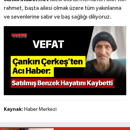
rahmet, başta ailesi olmak üzere tüm yakınlarına
ve sevenlerine sabır ve baş sağlığı diliyoruz.
Kaynak:
Haber Merkezi