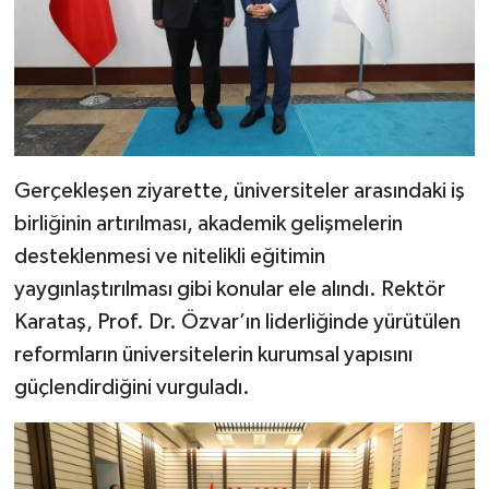
Gerçekleşen ziyarette, üniversiteler arasındaki iş
birliğinin artırılması, akademik gelişmelerin
desteklenmesi ve nitelikli eğitimin
yaygınlaştırılması gibi konular ele alındı. Rektör
Karataş, Prof. Dr. Özvar’ın liderliğinde yürütülen
reformların üniversitelerin kurumsal yapısını
güçlendirdiğini vurguladı.