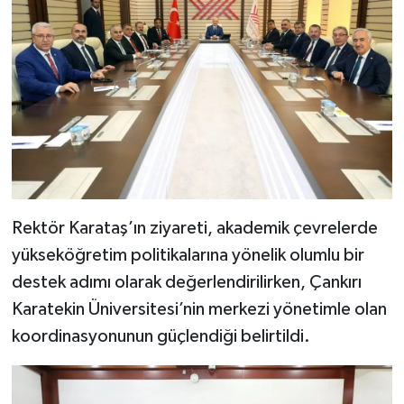
Rektör Karataş’ın ziyareti, akademik çevrelerde
yükseköğretim politikalarına yönelik olumlu bir
destek adımı olarak değerlendirilirken, Çankırı
Karatekin Üniversitesi’nin merkezi yönetimle olan
koordinasyonunun güçlendiği belirtildi.