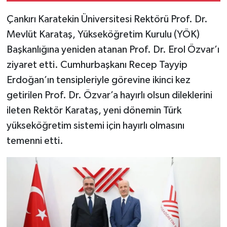
Çankırı Karatekin Üniversitesi Rektörü Prof. Dr.
Mevlüt Karataş, Yükseköğretim Kurulu (YÖK)
Başkanlığına yeniden atanan Prof. Dr. Erol Özvar’ı
ziyaret etti. Cumhurbaşkanı Recep Tayyip
Erdoğan’ın tensipleriyle görevine ikinci kez
getirilen Prof. Dr. Özvar’a hayırlı olsun dileklerini
ileten Rektör Karataş, yeni dönemin Türk
yükseköğretim sistemi için hayırlı olmasını
temenni etti.