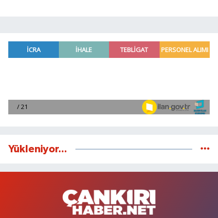
Yükleniyor...