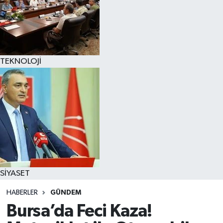
TEKNOLOJİ
SİYASET
HABERLER
GÜNDEM
Bursa’da Feci Kaza!