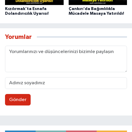
Kızılırmak’ta Esnafa
Çankırı’da Bağımlılıkla
Dolandırıcılık Uyarısı!
Mücadele Masaya Yatırıldı!
Yorumlar
Gönder