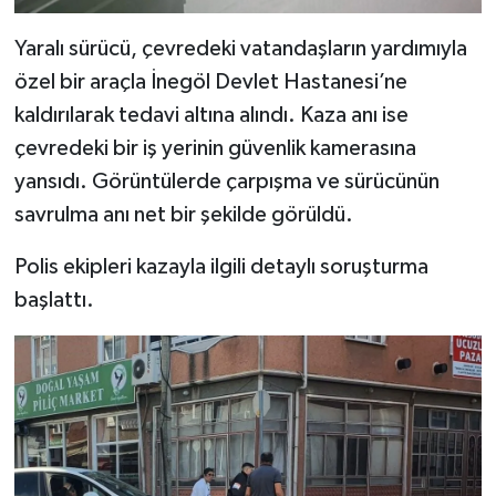
Yaralı sürücü, çevredeki vatandaşların yardımıyla
özel bir araçla İnegöl Devlet Hastanesi’ne
kaldırılarak tedavi altına alındı. Kaza anı ise
çevredeki bir iş yerinin güvenlik kamerasına
yansıdı. Görüntülerde çarpışma ve sürücünün
savrulma anı net bir şekilde görüldü.
Polis ekipleri kazayla ilgili detaylı soruşturma
başlattı.