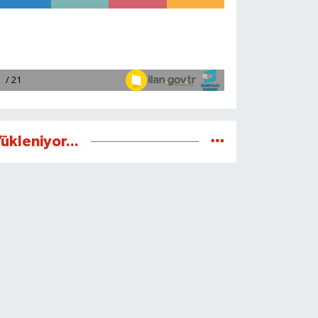
ükleniyor...