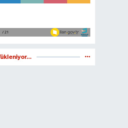
ükleniyor...