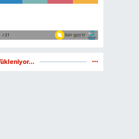
ükleniyor...