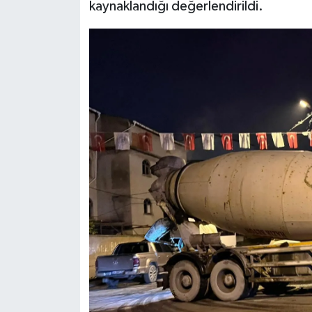
kaynaklandığı değerlendirildi.