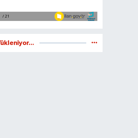
ükleniyor...