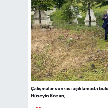
Çalışmalar sonrası açıklamada bu
Hüseyin Kozan,