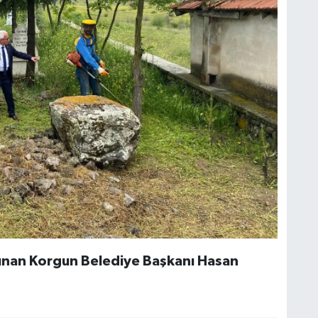
lunan Korgun Belediye Başkanı Hasan