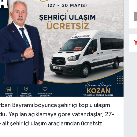
Y
ban Bayramı boyunca şehir içi toplu ulaşım
rdu. Yapılan açıklamaya göre vatandaşlar, 27-
ait şehir içi ulaşım araçlarından ücretsiz