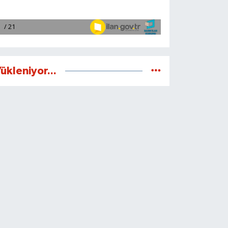
ükleniyor...