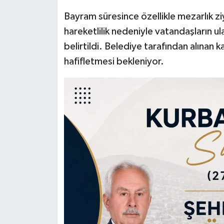
Bayram süresince özellikle mezarlık ziy
hareketlilik nedeniyle vatandaşların 
belirtildi. Belediye tarafından alınan
hafifletmesi bekleniyor.