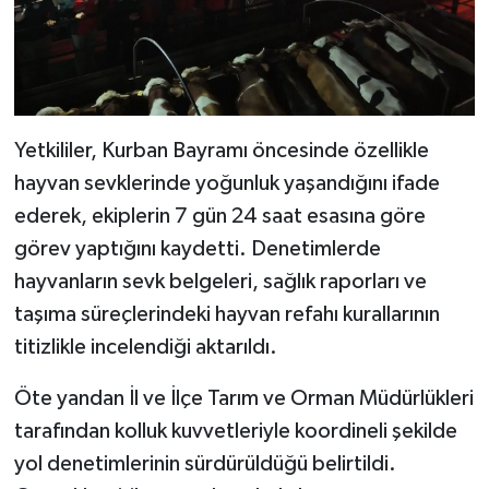
Yetkililer, Kurban Bayramı öncesinde özellikle
hayvan sevklerinde yoğunluk yaşandığını ifade
ederek, ekiplerin 7 gün 24 saat esasına göre
görev yaptığını kaydetti. Denetimlerde
hayvanların sevk belgeleri, sağlık raporları ve
taşıma süreçlerindeki hayvan refahı kurallarının
titizlikle incelendiği aktarıldı.
Öte yandan İl ve İlçe Tarım ve Orman Müdürlükleri
tarafından kolluk kuvvetleriyle koordineli şekilde
yol denetimlerinin sürdürüldüğü belirtildi.