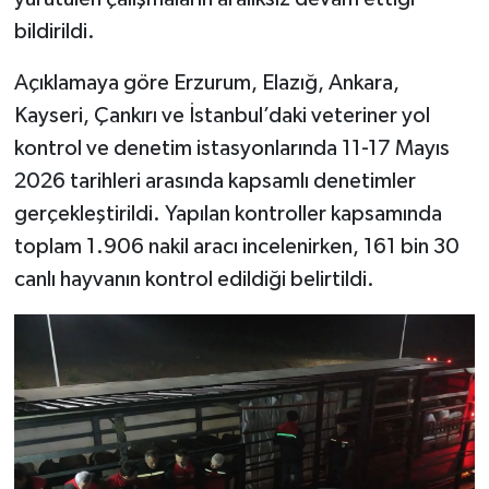
bildirildi.
Açıklamaya göre Erzurum, Elazığ, Ankara,
Kayseri, Çankırı ve İstanbul’daki veteriner yol
kontrol ve denetim istasyonlarında 11-17 Mayıs
2026 tarihleri arasında kapsamlı denetimler
gerçekleştirildi. Yapılan kontroller kapsamında
toplam 1.906 nakil aracı incelenirken, 161 bin 30
canlı hayvanın kontrol edildiği belirtildi.