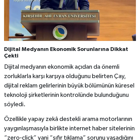
Dijital Medyanın Ekonomik Sorunlarına Dikkat
Çekti
Dijital medyanın ekonomik açıdan da önemli
zorluklarla karşı karşıya olduğunu belirten Çay,
dijital reklam gelirlerinin büyük bölümünün küresel
teknoloji şirketlerinin kontrolünde bulunduğunu
söyledi.
Özellikle yapay zekâ destekli arama motorlarının
yaygınlaşmasıyla birlikte internet haber sitelerinin
“zero-click” yani “sıfır tıklama” sorunu yaşadığını