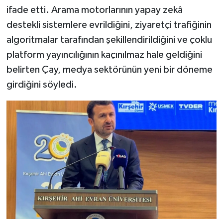
ifade etti. Arama motorlarının yapay zekâ
destekli sistemlere evrildiğini, ziyaretçi trafiğinin
algoritmalar tarafından şekillendirildiğini ve çoklu
platform yayıncılığının kaçınılmaz hale geldiğini
belirten Çay, medya sektörünün yeni bir döneme
girdiğini söyledi.