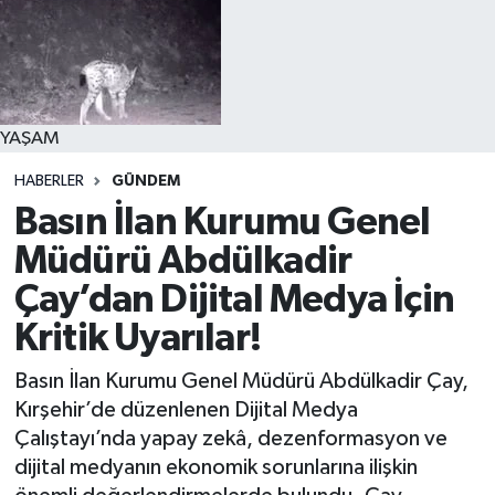
YAŞAM
HABERLER
GÜNDEM
Basın İlan Kurumu Genel
Müdürü Abdülkadir
Çay’dan Dijital Medya İçin
Kritik Uyarılar!
Basın İlan Kurumu Genel Müdürü Abdülkadir Çay,
Kırşehir’de düzenlenen Dijital Medya
Çalıştayı’nda yapay zekâ, dezenformasyon ve
dijital medyanın ekonomik sorunlarına ilişkin