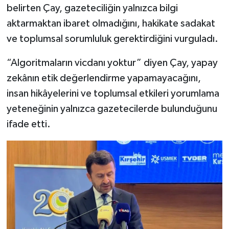
belirten Çay, gazeteciliğin yalnızca bilgi
aktarmaktan ibaret olmadığını, hakikate sadakat
ve toplumsal sorumluluk gerektirdiğini vurguladı.
“Algoritmaların vicdanı yoktur” diyen Çay, yapay
zekânın etik değerlendirme yapamayacağını,
insan hikâyelerini ve toplumsal etkileri yorumlama
yeteneğinin yalnızca gazetecilerde bulunduğunu
ifade etti.