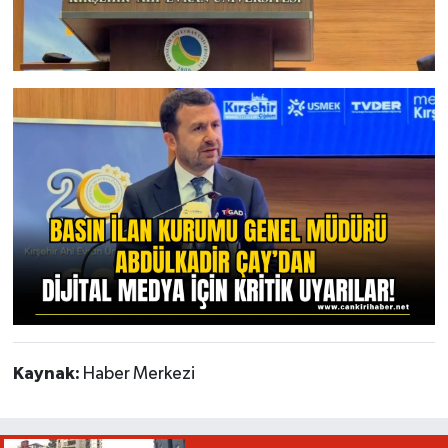
Kaynak:
Haber Merkezi