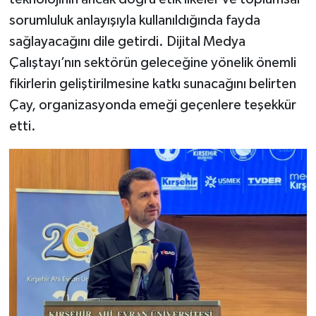
sorumluluk anlayışıyla kullanıldığında fayda
sağlayacağını dile getirdi. Dijital Medya
Çalıştayı’nın sektörün geleceğine yönelik önemli
fikirlerin geliştirilmesine katkı sunacağını belirten
Çay, organizasyonda emeği geçenlere teşekkür
etti.