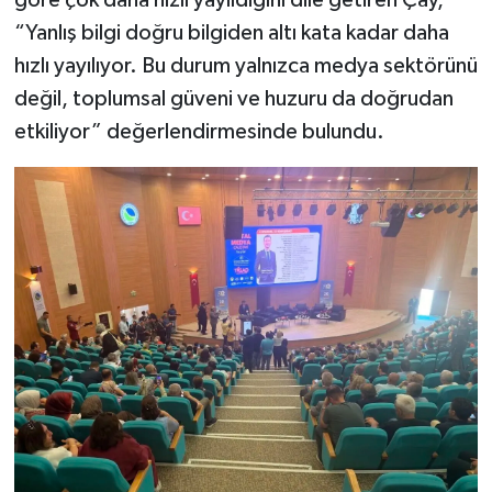
“Yanlış bilgi doğru bilgiden altı kata kadar daha
hızlı yayılıyor. Bu durum yalnızca medya sektörünü
değil, toplumsal güveni ve huzuru da doğrudan
etkiliyor” değerlendirmesinde bulundu.