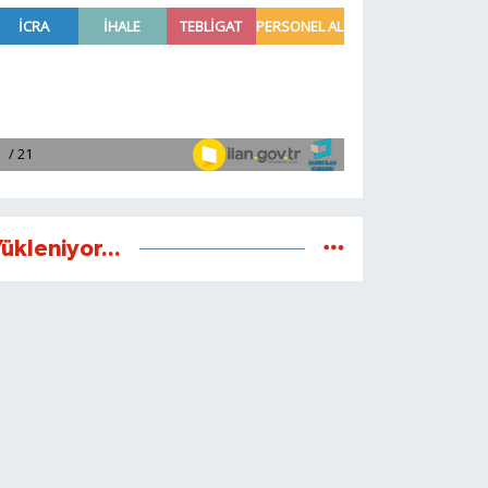
ükleniyor...