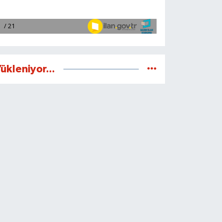
ükleniyor...