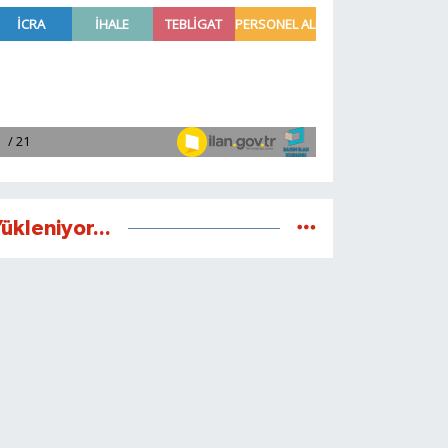
ükleniyor...