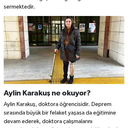
sermektedir.
Aylin Karakuş ne okuyor?
Aylin Karakuş, doktora öğrencisidir. Deprem
sırasında büyük bir felaket yaşasa da eğitimine
devam ederek, doktora çalışmalarını