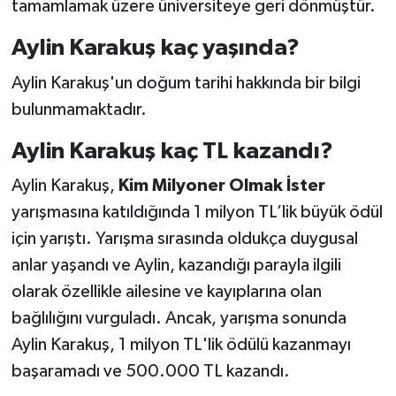
tamamlamak üzere üniversiteye geri dönmüştür.
Aylin Karakuş kaç yaşında?
Aylin Karakuş'un doğum tarihi hakkında bir bilgi
bulunmamaktadır.
Aylin Karakuş kaç TL kazandı?
Aylin Karakuş,
Kim Milyoner Olmak İster
yarışmasına katıldığında 1 milyon TL’lik büyük ödül
için yarıştı. Yarışma sırasında oldukça duygusal
anlar yaşandı ve Aylin, kazandığı parayla ilgili
olarak özellikle ailesine ve kayıplarına olan
bağlılığını vurguladı. Ancak, yarışma sonunda
Aylin Karakuş, 1 milyon TL'lik ödülü kazanmayı
başaramadı ve 500.000 TL kazandı.