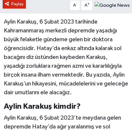
Paylaş
-
+
A
A
Aylin Karakuş, 6 Şubat 2023 tarihinde
Kahramanmaraş merkezli depremde yaşadığı
büyük felaketle gündeme gelen bir doktora
öğrencisidir. Hatay’da enkaz altında kalarak sol
bacağını diz üstünden kaybeden Karakuş,
yaşadığı zorluklara rağmen azmi ve kararlılığıyla
birçok insana ilham vermektedir. Bu yazıda, Aylin
Karakuş’un hikayesini, mücadelelerini ve geleceğe
dair umutlarını ele alacağız.
Aylin Karakuş kimdir?
Aylin Karakuş, 6 Şubat 2023’te meydana gelen
depremde Hatay’da ağır yaralanmış ve sol