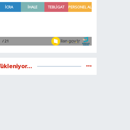
ükleniyor...