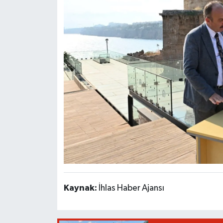
Kaynak:
İhlas Haber Ajansı