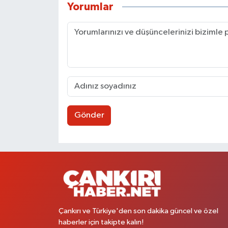
Yorumlar
Gönder
Çankırı ve Türkiye'den son dakika güncel ve özel
haberler için takipte kalın!