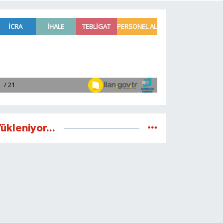
ükleniyor...