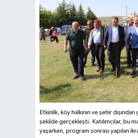
Etkinlik, köy halkının ve şehir dışından
şekilde gerçekleşti. Katılımcılar, bu
yaşarken, program sonrası yapılan ikra