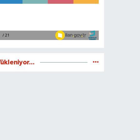
ükleniyor...