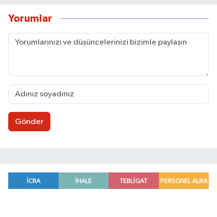
Yorumlar
Gönder