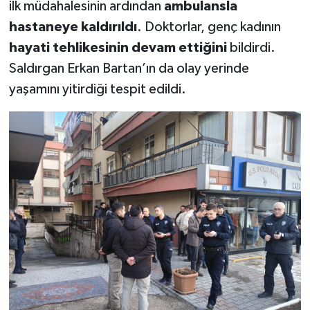
ilk müdahalesinin ardından
ambulansla
hastaneye kaldırıldı
. Doktorlar, genç kadının
hayati tehlikesinin devam ettiğini
bildirdi.
Saldırgan Erkan Bartan’ın da olay yerinde
yaşamını yitirdiği tespit edildi.