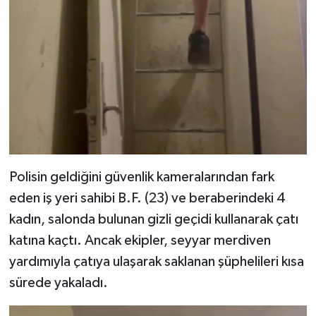
Polisin geldiğini güvenlik kameralarından fark
eden iş yeri sahibi B.F. (23) ve beraberindeki 4
kadın, salonda bulunan gizli geçidi kullanarak çatı
katına kaçtı. Ancak ekipler, seyyar merdiven
yardımıyla çatıya ulaşarak saklanan şüphelileri kısa
sürede yakaladı.