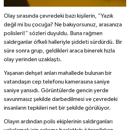
Olay sırasında çevredeki bazı kişilerin, “Yazık
değil mi bu çocuğa? Ne bakıyorsunuz, arasanıza
polisleri!” sözleri duyuldu. Buna rağmen
saldırganlar öfkeli halleriyle şiddeti sürdürdü. Bir
süre sonra grup, geldikleri araca binerek hızla
olay yerinden uzaklaştı.
Yaşanan dehşet anları mahallede bulunan bir
vatandaşın cep telefonu kamerasına saniye
saniye yansıdı. Görüntülerde gencin yerde
savunmasız şekilde darbedilmesi ve çevredeki
insanların tepkileri net bir şekilde görülüyor.
Olayın ardından polis ekiplerinin saldırganları