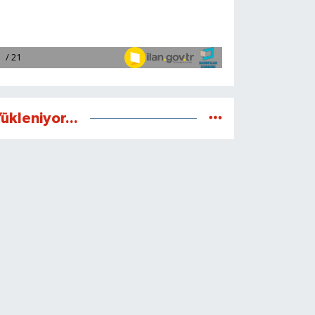
ükleniyor...