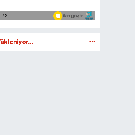
ükleniyor...