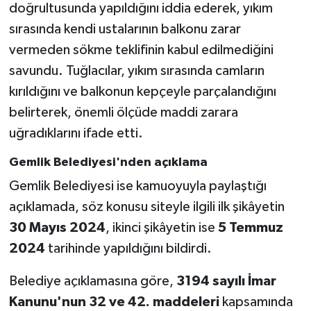
doğrultusunda yapıldığını iddia ederek, yıkım
sırasında kendi ustalarının balkonu zarar
vermeden sökme teklifinin kabul edilmediğini
savundu. Tuğlacılar, yıkım sırasında camların
kırıldığını ve balkonun kepçeyle parçalandığını
belirterek, önemli ölçüde maddi zarara
uğradıklarını ifade etti.
Gemlik Belediyesi'nden açıklama
Gemlik Belediyesi ise kamuoyuyla paylaştığı
açıklamada, söz konusu siteyle ilgili ilk şikâyetin
30 Mayıs 2024
, ikinci şikâyetin ise
5 Temmuz
2024
tarihinde yapıldığını bildirdi.
Belediye açıklamasına göre,
3194 sayılı İmar
Kanunu'nun 32 ve 42. maddeleri
kapsamında