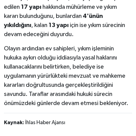
edilen
17 yapı
hakkında mühürleme ve yıkım
kararı bulunduğunu, bunlardan
4'ünün
yıkıldığını
, kalan
13 yapı
için ise yıkım sürecinin
devam edeceğini duyurdu.
Olayın ardından ev sahipleri, yıkım işleminin
hukuka aykırı olduğu iddiasıyla yasal haklarını
kullanacaklarını belirtirken, belediye ise
uygulamanın yürürlükteki mevzuat ve mahkeme
kararları doğrultusunda gerçekleştirildiğini
savundu. Taraflar arasındaki hukuki sürecin
önümüzdeki günlerde devam etmesi bekleniyor.
Kaynak:
İhlas Haber Ajansı