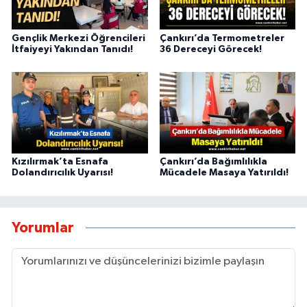
Gençlik Merkezi Öğrencileri
Çankırı’da Termometreler
İtfaiyeyi Yakından Tanıdı!
36 Dereceyi Görecek!
Kızılırmak’ta Esnafa
Çankırı’da Bağımlılıkla
Dolandırıcılık Uyarısı!
Mücadele Masaya Yatırıldı!
Yorumlar