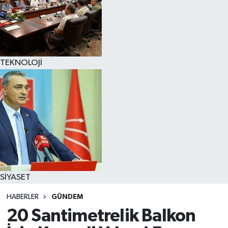
TEKNOLOJİ
SİYASET
HABERLER
GÜNDEM
20 Santimetrelik Balkon