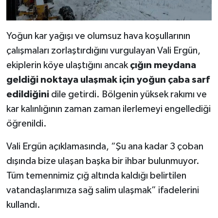
Yoğun kar yağışı ve olumsuz hava koşullarının
çalışmaları zorlaştırdığını vurgulayan Vali Ergün,
ekiplerin köye ulaştığını ancak
çığın meydana
geldiği noktaya ulaşmak için yoğun çaba sarf
edildiğini
dile getirdi. Bölgenin yüksek rakımı ve
kar kalınlığının zaman zaman ilerlemeyi engellediği
öğrenildi.
Vali Ergün açıklamasında, “Şu ana kadar 3 çoban
dışında bize ulaşan başka bir ihbar bulunmuyor.
Tüm temennimiz çığ altında kaldığı belirtilen
vatandaşlarımıza sağ salim ulaşmak” ifadelerini
kullandı.