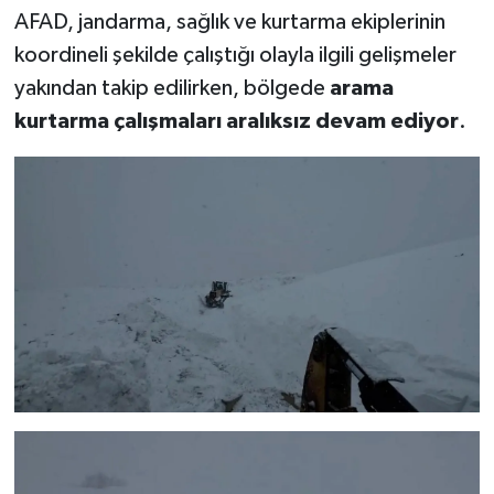
AFAD, jandarma, sağlık ve kurtarma ekiplerinin
koordineli şekilde çalıştığı olayla ilgili gelişmeler
yakından takip edilirken, bölgede
arama
kurtarma çalışmaları aralıksız devam ediyor
.