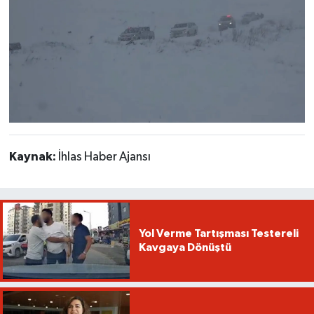
Kaynak:
İhlas Haber Ajansı
Yol Verme Tartışması Testereli
Kavgaya Dönüştü