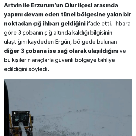
Artvin ile Erzurum’un Olur ilçesi arasında
yapımı devam eden tünel bölgesine yakın bir
noktadan çığ ihbarı geldiğini
ifade etti. İhbara
göre 3 çobanın çığ altında kaldığı bilgisinin
ulaştığını kaydeden Ergün, bölgede bulunan
diğer 3 çobana ise sağ olarak ulaşıldığını
ve
bu kişilerin araçlarla güvenli bölgeye tahliye
edildiğini söyledi.