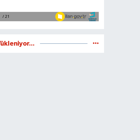
ükleniyor...