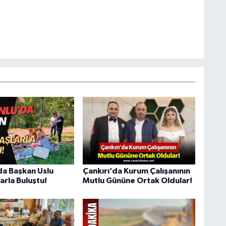
da Başkan Uslu
Çankırı’da Kurum Çalışanının
arla Buluştu!
Mutlu Gününe Ortak Oldular!