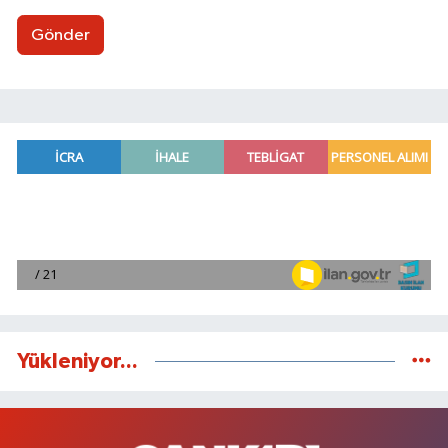
Gönder
Yükleniyor...