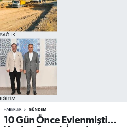
SAĞLIK
EĞİTİM
HABERLER
GÜNDEM
10 Gün Önce Evlenmişti...