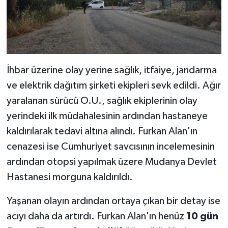
İhbar üzerine olay yerine sağlık, itfaiye, jandarma
ve elektrik dağıtım şirketi ekipleri sevk edildi. Ağır
yaralanan sürücü O.U., sağlık ekiplerinin olay
yerindeki ilk müdahalesinin ardından hastaneye
kaldırılarak tedavi altına alındı. Furkan Alan'ın
cenazesi ise Cumhuriyet savcısının incelemesinin
ardından otopsi yapılmak üzere Mudanya Devlet
Hastanesi morguna kaldırıldı.
Yaşanan olayın ardından ortaya çıkan bir detay ise
acıyı daha da artırdı. Furkan Alan'ın henüz
10 gün