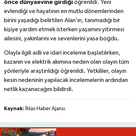
önce dünyaevine girdiği
öğrenildi. Yeni
evlendiği ve hayatının en mutlu dönemlerinden
birini yaşadığı belirtilen Alan'ın, tanımadığı bir
kişiye yardım etmek isterken yaşamını yitirmesi
ailesini, yakınlarını ve sevenlerini yasa boğdu.
Olayla ilgili adli ve idari inceleme başlatılırken,
kazanın ve elektrik akımına neden olan olayın tüm
yönleriyle araştırıldığı öğrenildi. Yetkililer, olayın
kesin nedeninin yapılacak incelemelerin ardından
netlik kazanacağını bildirdi.
Kaynak:
İhlas Haber Ajansı