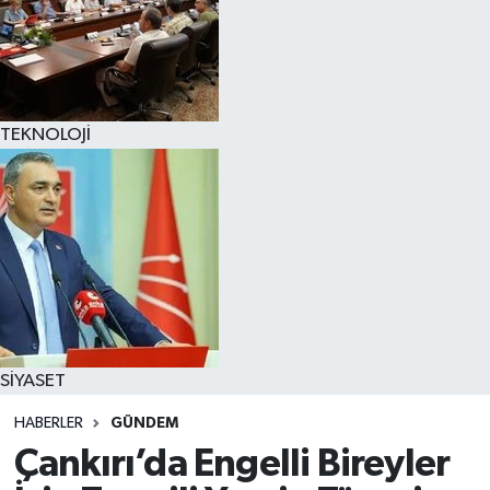
TEKNOLOJİ
SİYASET
HABERLER
GÜNDEM
Çankırı’da Engelli Bireyler