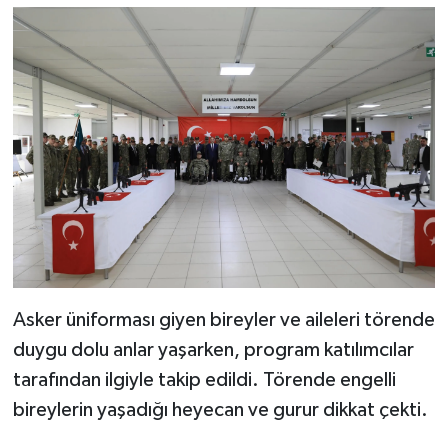
Asker üniforması giyen bireyler ve aileleri törende
duygu dolu anlar yaşarken, program katılımcılar
tarafından ilgiyle takip edildi. Törende engelli
bireylerin yaşadığı heyecan ve gurur dikkat çekti.