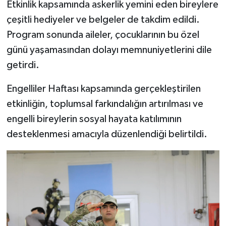
Etkinlik kapsamında askerlik yemini eden bireylere
çeşitli hediyeler ve belgeler de takdim edildi.
Program sonunda aileler, çocuklarının bu özel
günü yaşamasından dolayı memnuniyetlerini dile
getirdi.
Engelliler Haftası kapsamında gerçekleştirilen
etkinliğin, toplumsal farkındalığın artırılması ve
engelli bireylerin sosyal hayata katılımının
desteklenmesi amacıyla düzenlendiği belirtildi.